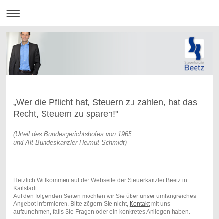
„Wer die Pflicht hat, Steuern zu zahlen, hat das
Recht, Steuern zu sparen!"
(Urteil des Bundesgerichtshofes von 1965
und Alt-Bundeskanzler Helmut Schmidt)
Herzlich Willkommen auf der Webseite der Steuerkanzlei Beetz in
Karlstadt.
Auf den folgenden Seiten möchten wir Sie über unser umfangreiches
Angebot informieren. Bitte zögern Sie nicht,
Kontakt
mit uns
aufzunehmen, falls Sie Fragen oder ein konkretes Anliegen haben.