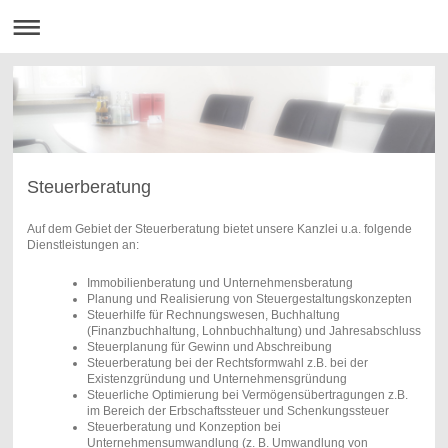
Steuerberatung
Auf dem Gebiet der Steuerberatung bietet unsere Kanzlei u.a. folgende
Dienstleistungen an:
Immobilienberatung und Unternehmensberatung
Planung und Realisierung von Steuergestaltungskonzepten
Steuerhilfe für Rechnungswesen, Buchhaltung
(Finanzbuchhaltung, Lohnbuchhaltung) und Jahresabschluss
Steuerplanung für Gewinn und Abschreibung
Steuerberatung bei der Rechtsformwahl z.B. bei der
Existenzgründung und Unternehmensgründung
Steuerliche Optimierung bei Vermögensübertragungen z.B.
im Bereich der Erbschaftssteuer und Schenkungssteuer
Steuerberatung und Konzeption bei
Unternehmensumwandlung (z. B. Umwandlung von