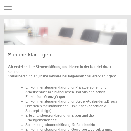
Steuererklärungen
Wir erstellen Ihre Steuererklärung und bieten in der Kanzlei dazu
kompetente
Steuerberatung an, insbesondere bei folgenden Steuererklärungen:
Einkommensteuererklärung für Privatpersonen und
Arbeitnehmer mit inländischen und ausländischen
Einkünften, Grenzgänger
Einkommensteuererklärung für Steuer-Ausländer z.B. aus
Österreich mit inländischen Einkünften (beschränkt
Steuerpflichtige)
Erbschaftsteuererklärung für Erben und die
Erbengemeinschaft
Schenkungssteuererklärung für Beschenkte
Einkommensteuererklärung, Gewerbesteuererklärung,